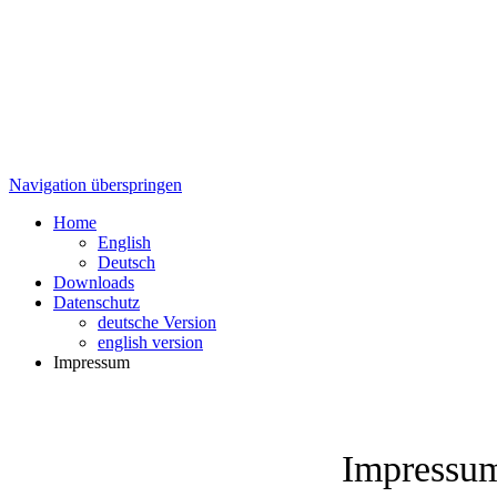
Navigation überspringen
Home
English
Deutsch
Downloads
Datenschutz
deutsche Version
english version
Impressum
Impressu